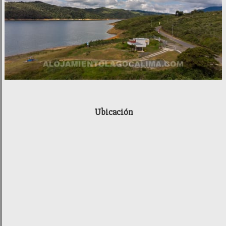
Ubicación