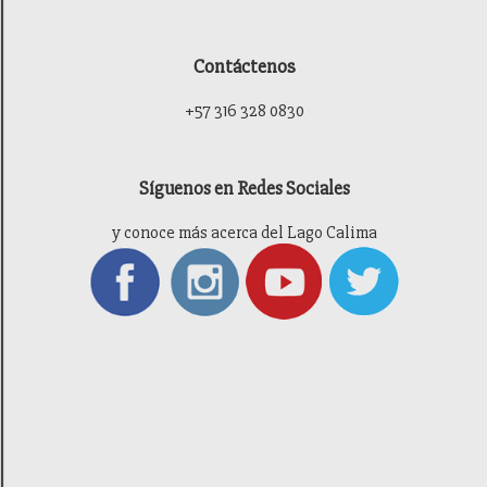
Contáctenos
+57 316 328 0830
Síguenos en Redes Sociales
y conoce más acerca del Lago Calima