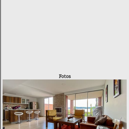
Fotos