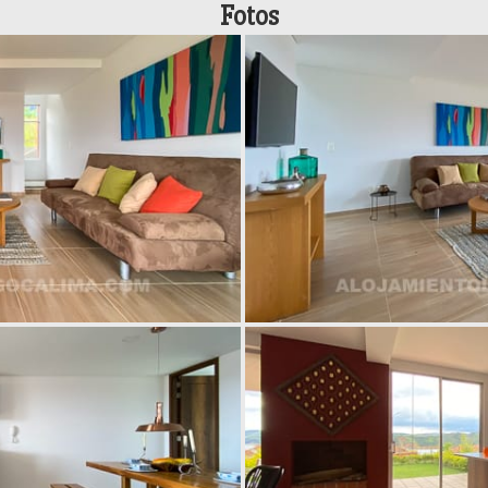
Fotos